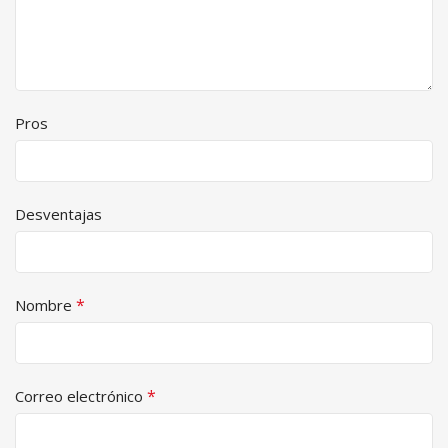
Pros
Desventajas
*
Nombre
*
Correo electrónico