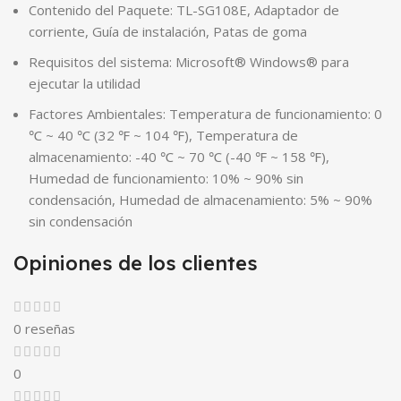
Contenido del Paquete: TL-SG108E, Adaptador de
corriente, Guía de instalación, Patas de goma
Requisitos del sistema: Microsoft® Windows® para
ejecutar la utilidad
Factores Ambientales: Temperatura de funcionamiento: 0
℃ ~ 40 ℃ (32 ℉ ~ 104 ℉), Temperatura de
almacenamiento: -40 ℃ ~ 70 ℃ (-40 ℉ ~ 158 ℉),
Humedad de funcionamiento: 10% ~ 90% sin
condensación, Humedad de almacenamiento: 5% ~ 90%
sin condensación
Opiniones de los clientes
0 reseñas
0