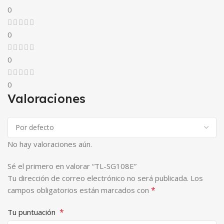
0
0
0
0
Valoraciones
No hay valoraciones aún.
Sé el primero en valorar “TL-SG108E”
Tu dirección de correo electrónico no será publicada.
Los
*
campos obligatorios están marcados con
*
Tu puntuación