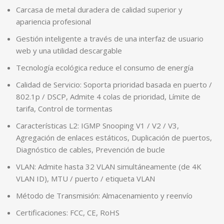
Carcasa de metal duradera de calidad superior y
apariencia profesional
Gestión inteligente a través de una interfaz de usuario
web y una utilidad descargable
Tecnología ecológica reduce el consumo de energía
Calidad de Servicio: Soporta prioridad basada en puerto /
802.1p / DSCP, Admite 4 colas de prioridad, Límite de
tarifa, Control de tormentas
Características L2: IGMP Snooping V1 / V2 / V3,
Agregación de enlaces estáticos, Duplicación de puertos,
Diagnóstico de cables, Prevención de bucle
VLAN: Admite hasta 32 VLAN simultáneamente (de 4K
VLAN ID), MTU / puerto / etiqueta VLAN
Método de Transmisión: Almacenamiento y reenvío
Certificaciones: FCC, CE, RoHS