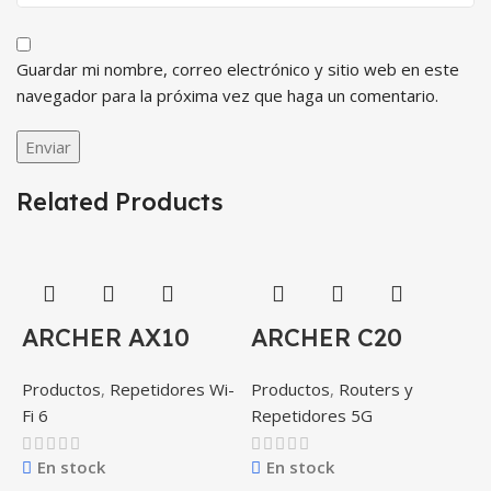
Guardar mi nombre, correo electrónico y sitio web en este
navegador para la próxima vez que haga un comentario.
Related Products
ARCHER AX10
ARCHER C20
Productos
,
Repetidores Wi-
Productos
,
Routers y
Fi 6
Repetidores 5G
En stock
En stock