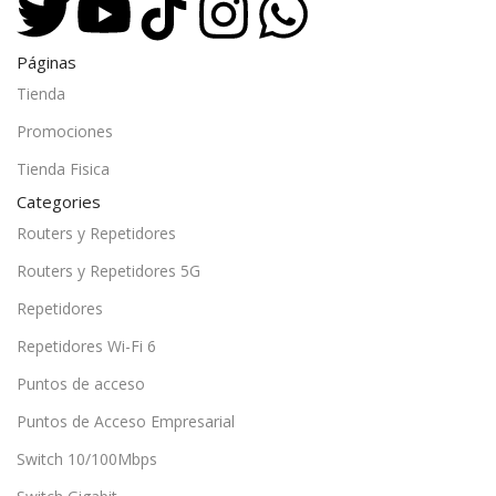
Páginas
Tienda
Promociones
Tienda Fisica
Categories
Routers y Repetidores
Routers y Repetidores 5G
Repetidores
Repetidores Wi-Fi 6
Puntos de acceso
Puntos de Acceso Empresarial
Switch 10/100Mbps