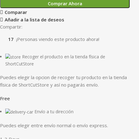
Comprar Ahora
Comparar
Añadir a la lista de deseos
Compartir:
17
¡Personas viendo este producto ahora!
Recoger el producto en la tienda física de
ShortCutStore
Puedes elegir la opcion de recoger tu producto en la tienda
física de ShortCutStore y así no pagarás envío.
Free
Envío a tu dirección
Puedes elegir entre envío normal o envío express.