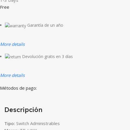
1-3 Days
Free
Garantía de un año
More details
Devolución gratis en 3 días
More details
Métodos de pago:
Descripción
Tipo:
Switch Administrables