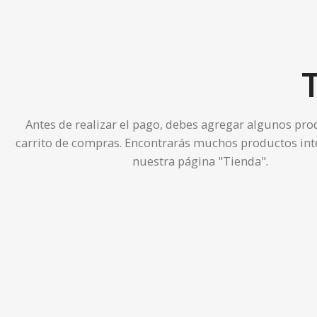
T
Antes de realizar el pago, debes agregar algunos pro
carrito de compras.
Encontrarás muchos productos int
nuestra página "Tienda".