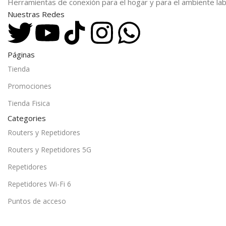
Herramientas de conexión para el hogar y para el ambiente lab
Nuestras Redes
Páginas
Tienda
Promociones
Tienda Fisica
Categories
Routers y Repetidores
Routers y Repetidores 5G
Repetidores
Repetidores Wi-Fi 6
Puntos de acceso
Puntos de Acceso Empresarial