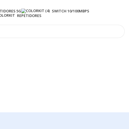
TIDORES 5G
SWITCH 10/100MBPS
REPETIDORES