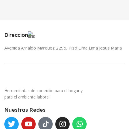
Direccion
Avenida Arnaldo Marquez 2295, Piso Lima Lima Jesus Maria
Herramientas de conexión para el hogar y
para el ambiente laboral
Nuestras Redes