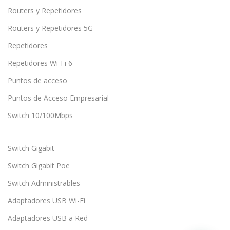
Routers y Repetidores
Routers y Repetidores 5G
Repetidores
Repetidores Wi-Fi 6
Puntos de acceso
Puntos de Acceso Empresarial
Switch 10/100Mbps
Switch Gigabit
Switch Gigabit Poe
Switch Administrables
Adaptadores USB Wi-Fi
Adaptadores USB a Red