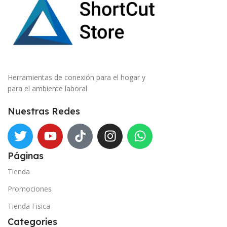
Herramientas de conexión para el hogar y
para el ambiente laboral
Nuestras Redes
Páginas
Tienda
Promociones
Tienda Fisica
Categories