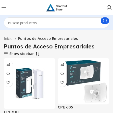
Inicio
Puntos de Acceso Empresariales
Puntos de Acceso Empresariales
Show sidebar
CPE 605
CPE 510