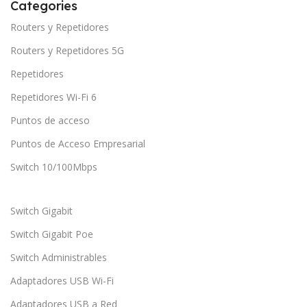
Categories
Routers y Repetidores
Routers y Repetidores 5G
Repetidores
Repetidores Wi-Fi 6
Puntos de acceso
Puntos de Acceso Empresarial
Switch 10/100Mbps
Switch Gigabit
Switch Gigabit Poe
Switch Administrables
Adaptadores USB Wi-Fi
Adaptadores USB a Red