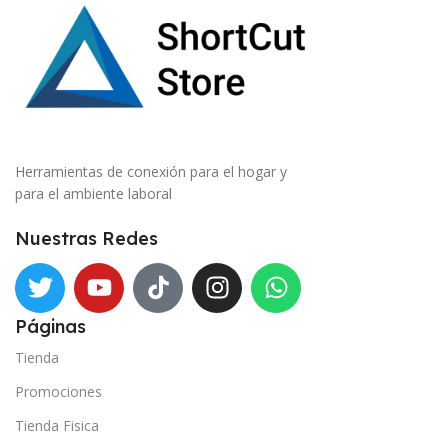
Herramientas de conexión para el hogar y
para el ambiente laboral
Nuestras Redes
Páginas
Tienda
Promociones
Tienda Fisica