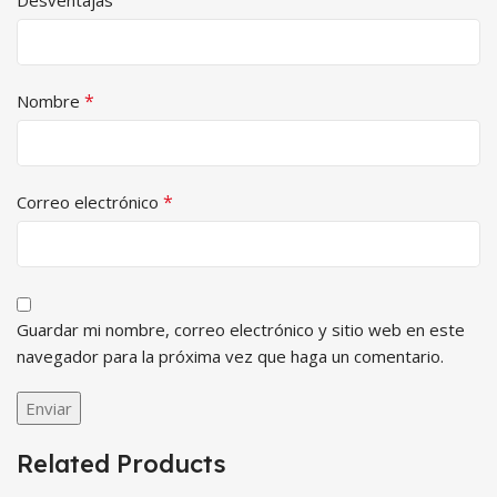
*
Nombre
*
Correo electrónico
Guardar mi nombre, correo electrónico y sitio web en este
navegador para la próxima vez que haga un comentario.
Related Products