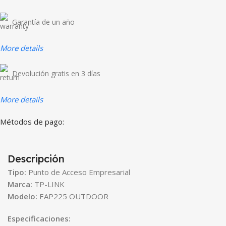
Garantía de un año
More details
Devolución gratis en 3 días
More details
Métodos de pago:
Descripción
Tipo:
Punto de Acceso Empresarial
Marca:
TP-LINK
Modelo:
EAP225 OUTDOOR
Especificaciones: