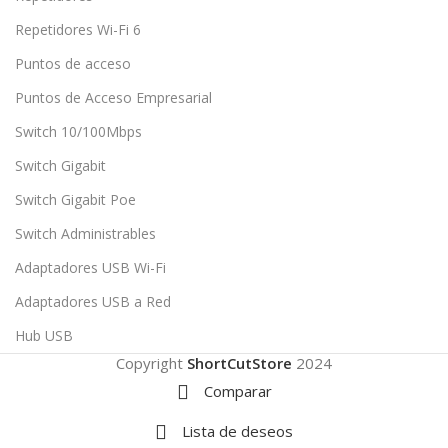
Repetidores Wi-Fi 6
Puntos de acceso
Puntos de Acceso Empresarial
Switch 10/100Mbps
Switch Gigabit
Switch Gigabit Poe
Switch Administrables
Adaptadores USB Wi-Fi
Adaptadores USB a Red
Hub USB
Copyright
ShortCutStore
2024
Comparar
Lista de deseos