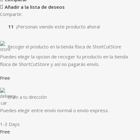
Añadir a la lista de deseos
Compartir:
11
¡Personas viendo este producto ahora!
Recoger el producto en la tienda física de ShortCutStore
Puedes elegir la opcion de recoger tu producto en la tienda
física de ShortCutStore y así no pagarás envío.
Free
Envío a tu dirección
Puedes elegir entre envío normal o envío express.
1-3 Days
Free