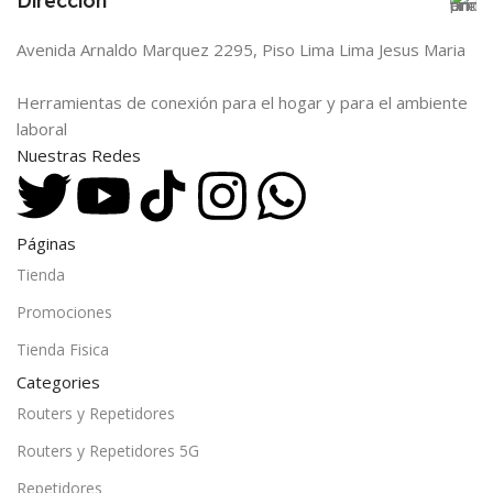
Direccion
Avenida Arnaldo Marquez 2295, Piso Lima Lima Jesus Maria
Herramientas de conexión para el hogar y para el ambiente
laboral
Nuestras Redes
Páginas
Tienda
Promociones
Tienda Fisica
Categories
Routers y Repetidores
Routers y Repetidores 5G
Repetidores