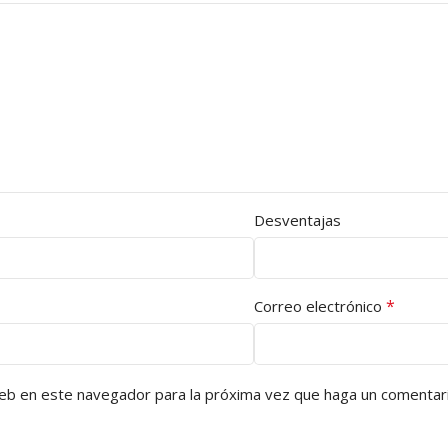
Desventajas
*
Correo electrónico
web en este navegador para la próxima vez que haga un comentari