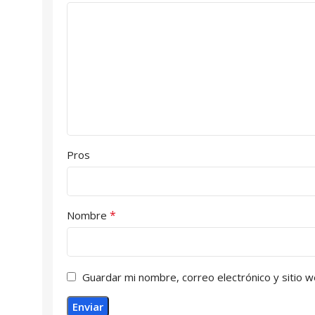
Pros
*
Nombre
Guardar mi nombre, correo electrónico y sitio 