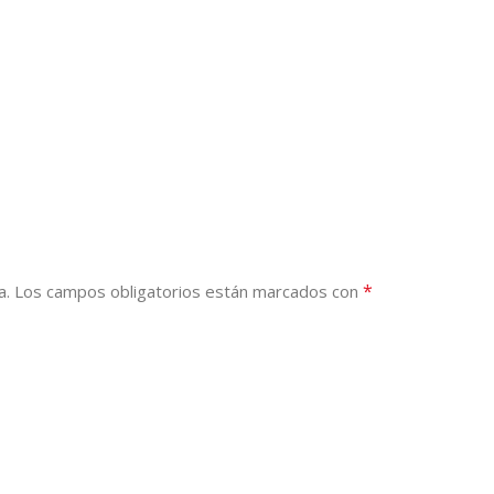
*
a.
Los campos obligatorios están marcados con