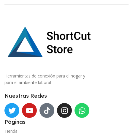
Herramientas de conexión para el hogar y
para el ambiente laboral
Nuestras Redes
Páginas
Tienda