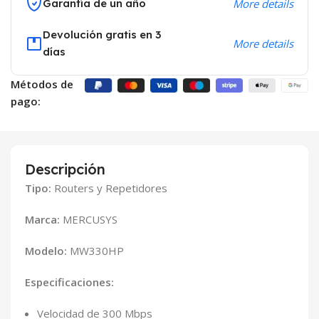
Garantía de un año
More details
Devolución gratis en 3
More details
días
Métodos de
pago:
Descripción
Tipo:
Routers y Repetidores
Marca:
MERCUSYS
Modelo:
MW330HP
Especificaciones:
Velocidad de 300 Mbps