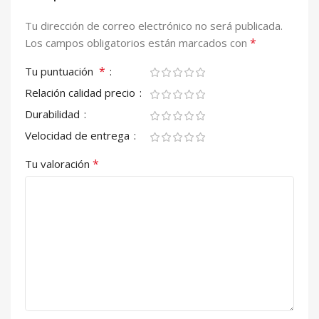
Tu dirección de correo electrónico no será publicada.
*
Los campos obligatorios están marcados con
*
Tu puntuación
Relación calidad precio
Durabilidad
Velocidad de entrega
*
Tu valoración