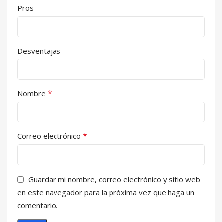
Pros
Desventajas
*
Nombre
*
Correo electrónico
Guardar mi nombre, correo electrónico y sitio web
en este navegador para la próxima vez que haga un
comentario.