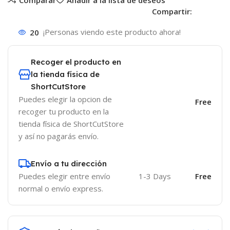
Compartir:
20
¡Personas viendo este producto ahora!
Recoger el producto en
la tienda física de
ShortCutStore
Puedes elegir la opcion de
Free
recoger tu producto en la
tienda física de ShortCutStore
y así no pagarás envío.
Envío a tu dirección
Puedes elegir entre envío
1-3 Days
Free
normal o envío express.