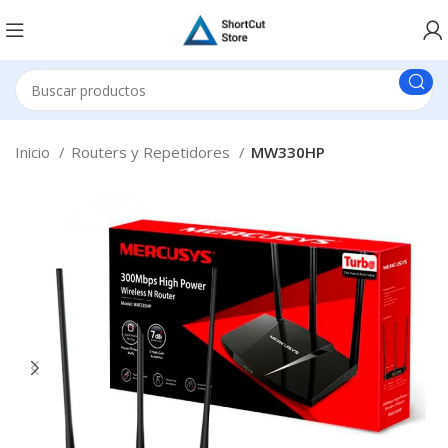
Inicio
Routers y Repetidores
MW330HP