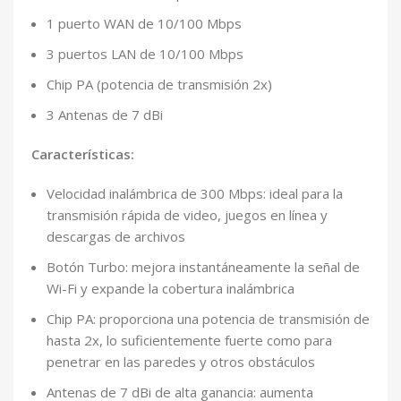
1 puerto WAN de 10/100 Mbps
3 puertos LAN de 10/100 Mbps
Chip PA (potencia de transmisión 2x)
3 Antenas de 7 dBi
Características:
Velocidad inalámbrica de 300 Mbps: ideal para la
transmisión rápida de video, juegos en línea y
descargas de archivos
Botón Turbo: mejora instantáneamente la señal de
Wi-Fi y expande la cobertura inalámbrica
Chip PA: proporciona una potencia de transmisión de
hasta 2x, lo suficientemente fuerte como para
penetrar en las paredes y otros obstáculos
Antenas de 7 dBi de alta ganancia: aumenta