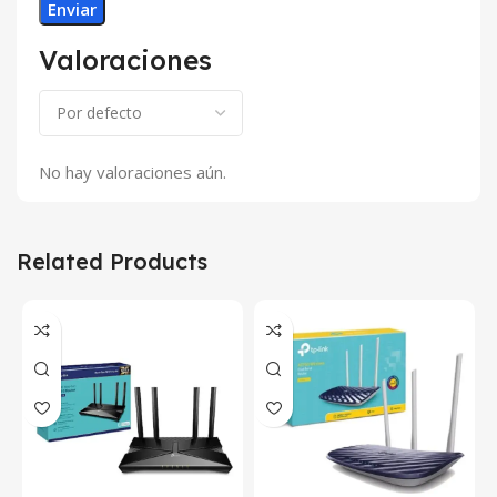
Valoraciones
No hay valoraciones aún.
Related Products