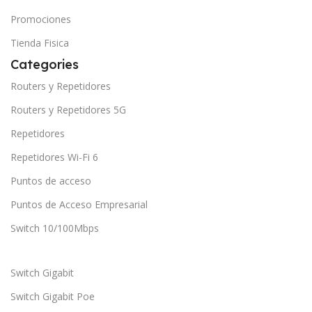
Promociones
Tienda Fisica
Categories
Routers y Repetidores
Routers y Repetidores 5G
Repetidores
Repetidores Wi-Fi 6
Puntos de acceso
Puntos de Acceso Empresarial
Switch 10/100Mbps
Switch Gigabit
Switch Gigabit Poe