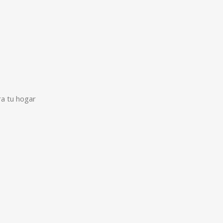
ra tu hogar