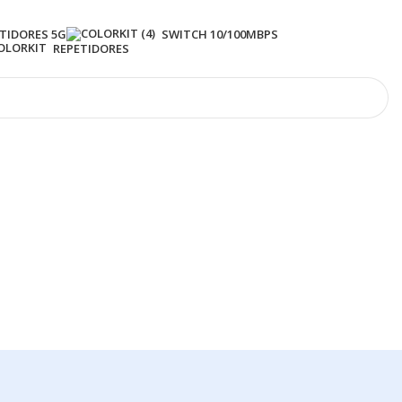
TIDORES 5G
SWITCH 10/100MBPS
REPETIDORES