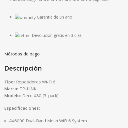
Garantía de un año
Devolución gratis en 3 días
Métodos de pago:
Descripción
Tipo:
Repetidores Wi-Fi 6
Marca:
TP-LINK
Modelo:
Deco X80 (3-pack)
Especificaciones:
AX6000 Dual-Band Mesh WiFi 6 System