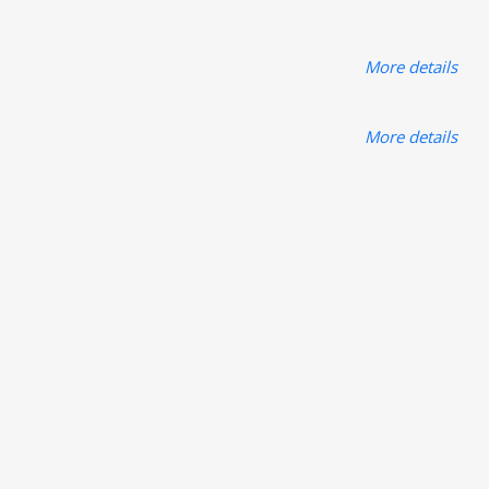
More details
More details