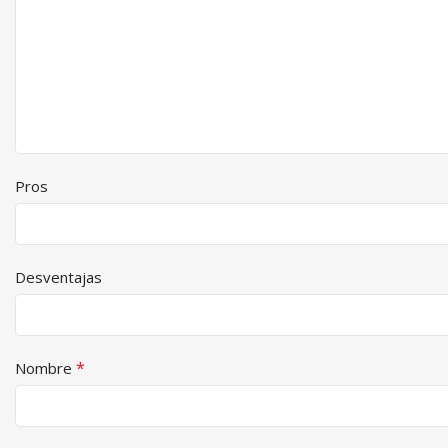
Pros
Desventajas
*
Nombre