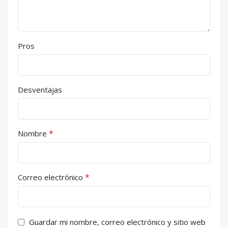
Pros
Desventajas
*
Nombre
*
Correo electrónico
Guardar mi nombre, correo electrónico y sitio web