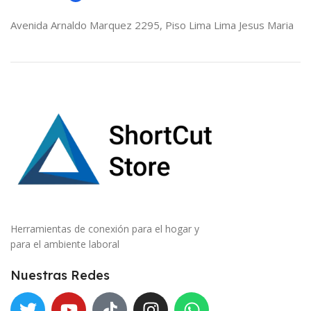
Avenida Arnaldo Marquez 2295, Piso Lima Lima Jesus Maria
Herramientas de conexión para el hogar y
para el ambiente laboral
Nuestras Redes