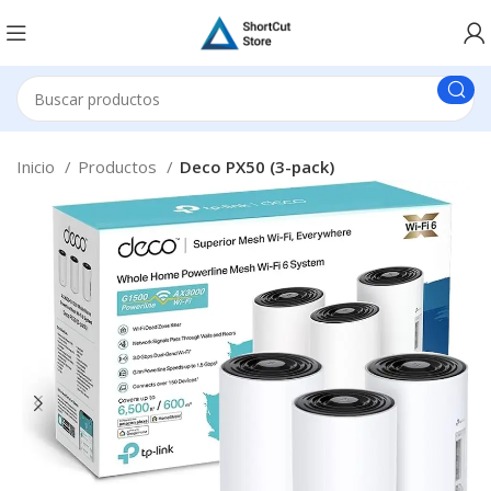
Inicio
Productos
Deco PX50 (3-pack)