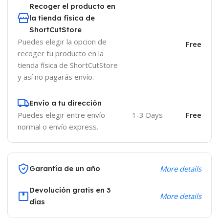
Recoger el producto en
la tienda física de
ShortCutStore
Puedes elegir la opcion de
Free
recoger tu producto en la
tienda física de ShortCutStore
y así no pagarás envío.
Envío a tu dirección
Puedes elegir entre envío
1-3 Days
Free
normal o envío express.
Garantía de un año
More details
Devolución gratis en 3
More details
días