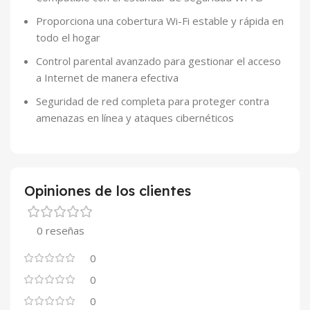
Proporciona una cobertura Wi-Fi estable y rápida en
todo el hogar
Control parental avanzado para gestionar el acceso
a Internet de manera efectiva
Seguridad de red completa para proteger contra
amenazas en línea y ataques cibernéticos
Opiniones de los clientes
0 reseñas
0
0
0