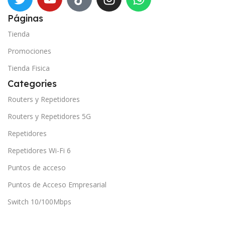
Páginas
Tienda
Promociones
Tienda Fisica
Categories
Routers y Repetidores
Routers y Repetidores 5G
Repetidores
Repetidores Wi-Fi 6
Puntos de acceso
Puntos de Acceso Empresarial
Switch 10/100Mbps