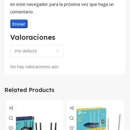
en este navegador para la próxima vez que haga un
comentario.
Valoraciones
No hay valoraciones aún.
Related Products