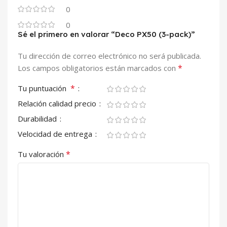
0
0
Sé el primero en valorar “Deco PX50 (3-pack)”
Tu dirección de correo electrónico no será publicada.
*
Los campos obligatorios están marcados con
*
Tu puntuación
Relación calidad precio
Durabilidad
Velocidad de entrega
*
Tu valoración