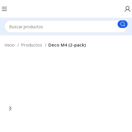
Inicio
Productos
Deco M4 (2-pack)