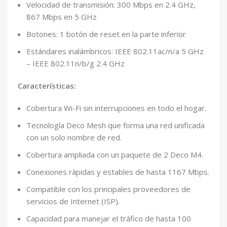
Velocidad de transmisión: 300 Mbps en 2.4 GHz,
867 Mbps en 5 GHz
Botones: 1 botón de reset en la parte inferior
Estándares inalámbricos: IEEE 802.11ac/n/a 5 GHz
– IEEE 802.11n/b/g 2.4 GHz
Características:
Cobertura Wi-Fi sin interrupciones en todo el hogar.
Tecnología Deco Mesh que forma una red unificada
con un solo nombre de red.
Cobertura ampliada con un paquete de 2 Deco M4.
Conexiones rápidas y estables de hasta 1167 Mbps.
Compatible con los principales proveedores de
servicios de Internet (ISP).
Capacidad para manejar el tráfico de hasta 100