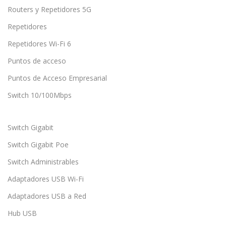
Routers y Repetidores 5G
Repetidores
Repetidores Wi-Fi 6
Puntos de acceso
Puntos de Acceso Empresarial
Switch 10/100Mbps
Switch Gigabit
Switch Gigabit Poe
Switch Administrables
Adaptadores USB Wi-Fi
Adaptadores USB a Red
Hub USB