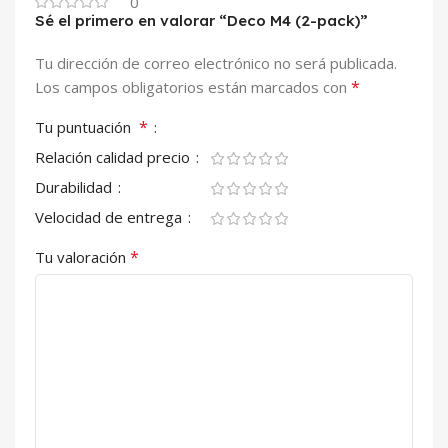
0
Sé el primero en valorar “Deco M4 (2-pack)”
Tu dirección de correo electrónico no será publicada.
*
Los campos obligatorios están marcados con
*
Tu puntuación
Relación calidad precio
Durabilidad
Velocidad de entrega
*
Tu valoración