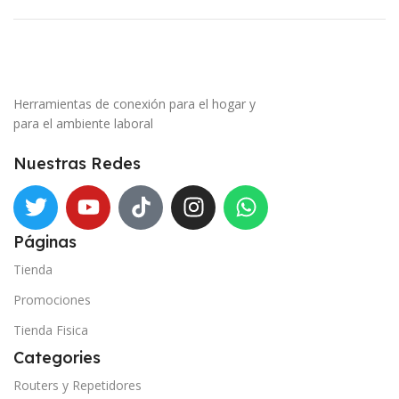
Herramientas de conexión para el hogar y
para el ambiente laboral
Nuestras Redes
Páginas
Tienda
Promociones
Tienda Fisica
Categories
Routers y Repetidores