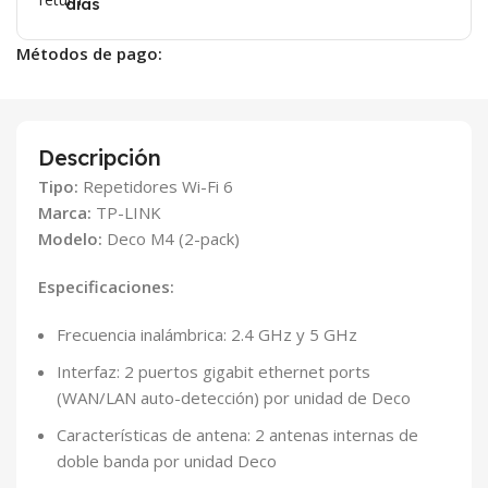
días
Métodos de pago:
Descripción
Tipo:
Repetidores Wi-Fi 6
Marca:
TP-LINK
Modelo:
Deco M4 (2-pack)
Especificaciones:
Frecuencia inalámbrica: 2.4 GHz y 5 GHz
Interfaz: 2 puertos gigabit ethernet ports
(WAN/LAN auto-detección) por unidad de Deco
Características de antena: 2 antenas internas de
doble banda por unidad Deco