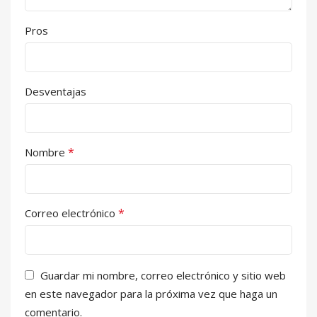
Pros
Desventajas
*
Nombre
*
Correo electrónico
Guardar mi nombre, correo electrónico y sitio web
en este navegador para la próxima vez que haga un
comentario.