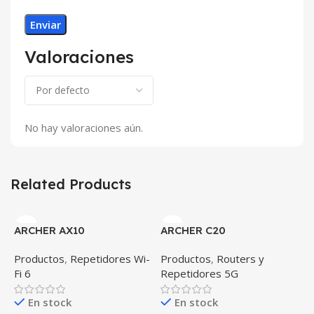
Valoraciones
No hay valoraciones aún.
Related Products
ARCHER AX10
ARCHER C20
Productos
,
Repetidores Wi-
Productos
,
Routers y
Fi 6
Repetidores 5G
En stock
En stock