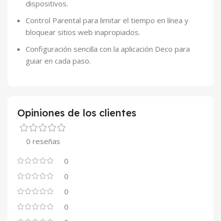
dispositivos.
Control Parental para limitar el tiempo en línea y
bloquear sitios web inapropiados.
Configuración sencilla con la aplicación Deco para
guiar en cada paso.
Opiniones de los clientes
0 reseñas
0
0
0
0