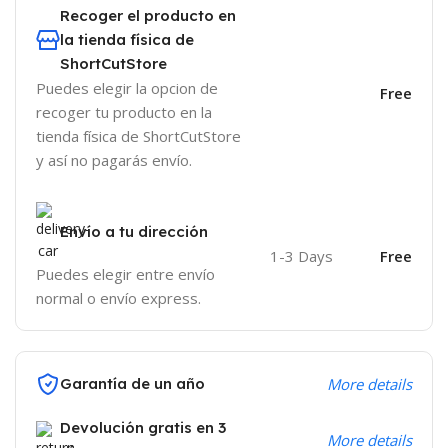
Recoger el producto en
la tienda física de
ShortCutStore
Puedes elegir la opcion de
Free
recoger tu producto en la
tienda física de ShortCutStore
y así no pagarás envío.
Envío a tu dirección
1-3 Days
Free
Puedes elegir entre envío
normal o envío express.
Garantía de un año
More details
Devolución gratis en 3
More details