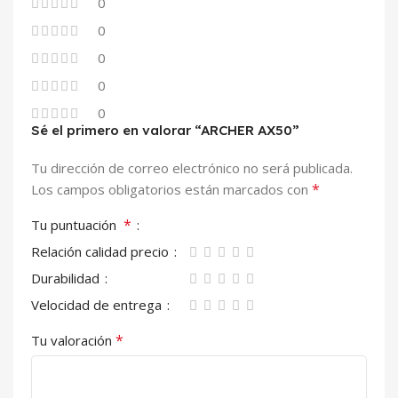
0
0
0
0
0
Sé el primero en valorar “ARCHER AX50”
Tu dirección de correo electrónico no será publicada.
*
Los campos obligatorios están marcados con
*
Tu puntuación
Relación calidad precio
Durabilidad
Velocidad de entrega
*
Tu valoración