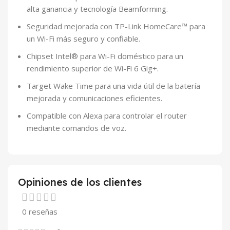
alta ganancia y tecnología Beamforming.
Seguridad mejorada con TP-Link HomeCare™ para
un Wi-Fi más seguro y confiable.
Chipset Intel® para Wi-Fi doméstico para un
rendimiento superior de Wi-Fi 6 Gig+.
Target Wake Time para una vida útil de la batería
mejorada y comunicaciones eficientes.
Compatible con Alexa para controlar el router
mediante comandos de voz.
Opiniones de los clientes
0 reseñas