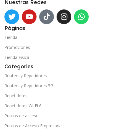
Nuestras Redes
Páginas
Tienda
Promociones
Tienda Fisica
Categories
Routers y Repetidores
Routers y Repetidores 5G
Repetidores
Repetidores Wi-Fi 6
Puntos de acceso
Puntos de Acceso Empresarial