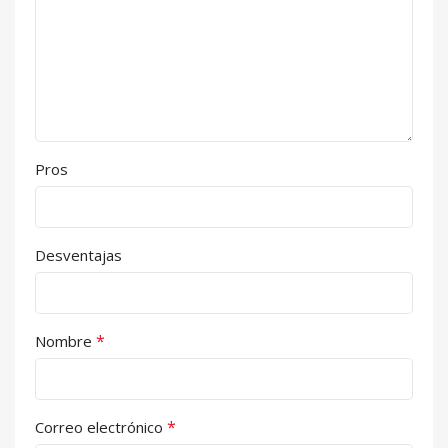
Pros
Desventajas
*
Nombre
*
Correo electrónico