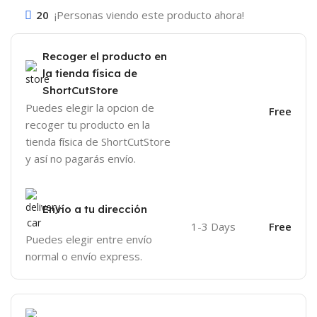
20
¡Personas viendo este producto ahora!
Recoger el producto en
la tienda física de
ShortCutStore
Puedes elegir la opcion de
Free
recoger tu producto en la
tienda física de ShortCutStore
y así no pagarás envío.
Envío a tu dirección
1-3 Days
Free
Puedes elegir entre envío
normal o envío express.