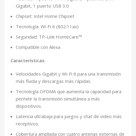
Gigabit, 1 puerto USB 3.0
Chipset: Intel Home Chipset
Tecnología: Wi-Fi 6 (802.11ax)
Seguridad: TP-Link HomeCare™
Compatible con Alexa
Características:
Velocidades Gigabit y Wi-Fi 6 para una transmisión
más fluida y descargas más rápidas.
Tecnología OFDMA que aumenta la capacidad para
permitir la transmisión simultánea a más
dispositivos.
Latencia ultrabaja para juegos y chat de video más
receptivos.
Cobertura ampliada con cuatro antenas externas de