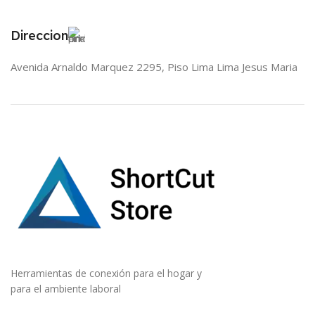
Direccion
Avenida Arnaldo Marquez 2295, Piso Lima Lima Jesus Maria
Herramientas de conexión para el hogar y
para el ambiente laboral