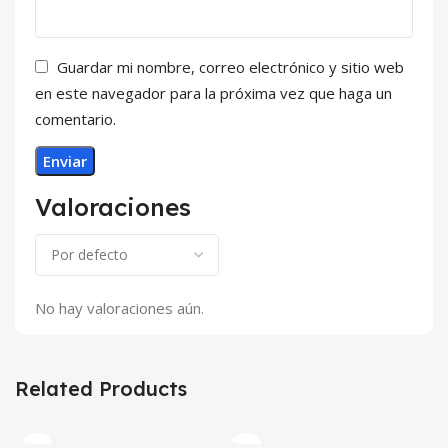
Guardar mi nombre, correo electrónico y sitio web
en este navegador para la próxima vez que haga un
comentario.
Valoraciones
No hay valoraciones aún.
Related Products